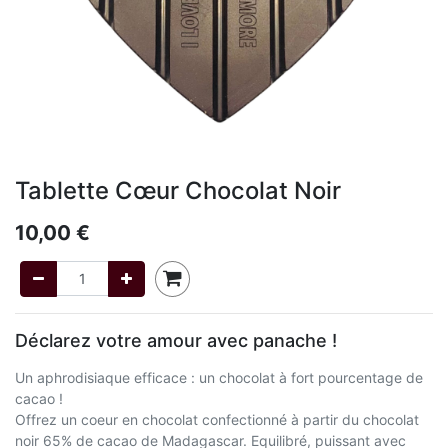
Tablette Cœur Chocolat Noir
10,00
€
Déclarez votre amour avec panache !
Un aphrodisiaque efficace : un chocolat à fort pourcentage de
cacao !
Offrez un coeur en chocolat confectionné à partir du chocolat
noir 65% de cacao de Madagascar. Equilibré, puissant avec