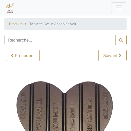
Produits
Tablette Cœur Chocolat Noir
Précédent
Suivant