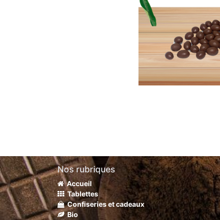
Nos rubriques
Accueil
Tablettes
Confiseries et cadeaux
Bio