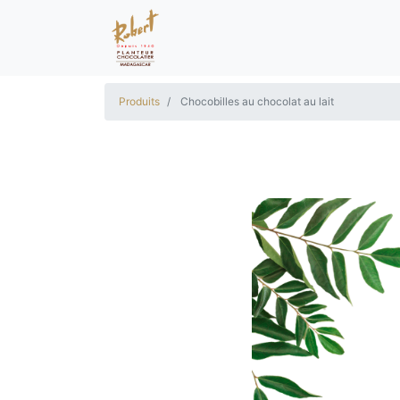
Produits
Chocobilles au chocolat au lait