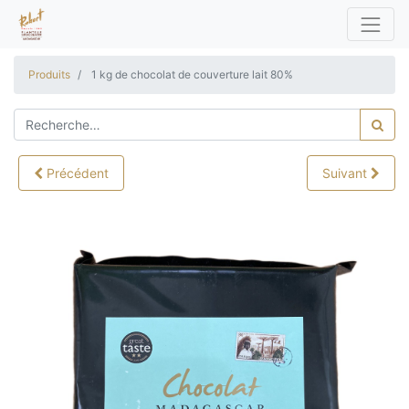
Produits
1 kg de chocolat de couverture lait 80%
Précédent
Suivant