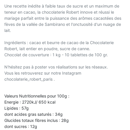
Une recette inédite à faible taux de sucre et un maximum de
teneur en cacao, la chocolaterie Robert innove et réussi le
mariage parfait entre la puissance des arômes cacaotées des
fèves de la vallée de Sambirano et l'onctuosité d'un nuage de
lait.
Ingrédients : cacao et beurre de cacao de la Chocolaterie
Robert, lait entier en poudre, sucre de canne.
Chocolat de couverture : 1 kg - 10 tablettes de 100 gr.
N'hésitez pas à poster vos réalisations sur les réseaux.
Vous les retrouverez sur notre Instagram
chocolaterie_robert_paris .
Valeurs Nutritionnelles pour 100g :
Energie : 2720kJ/ 650 kcal
Lipides : 57g
dont acides gras saturés : 34g
Glucides totaux fibres inclus : 28g
dont sucres : 12g