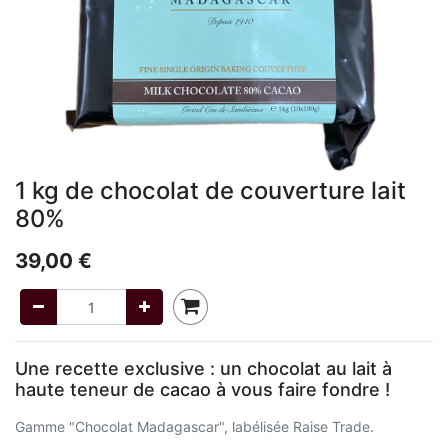
1 kg de chocolat de couverture lait
80%
39,00
€
Une recette exclusive : un chocolat au lait à
haute teneur de cacao à vous faire fondre !
Gamme "Chocolat Madagascar", labélisée Raise Trade.