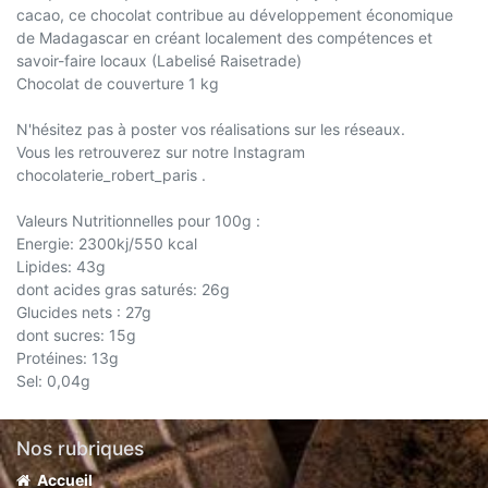
cacao, ce chocolat contribue au développement économique
de Madagascar en créant localement des compétences et
savoir-faire locaux (Labelisé Raisetrade)
Chocolat de couverture 1 kg
N'hésitez pas à poster vos réalisations sur les réseaux.
Vous les retrouverez sur notre Instagram
chocolaterie_robert_paris .
Valeurs Nutritionnelles pour 100g :
Energie: 2300kj/550 kcal
Lipides: 43g
dont acides gras saturés: 26g
Glucides nets : 27g
dont sucres: 15g
Protéines: 13g
Sel: 0,04g
Nos rubriques
Accueil