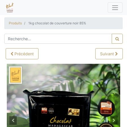
Produits
1kg chocolat de couverture noir 85%
Précédent
Suivant