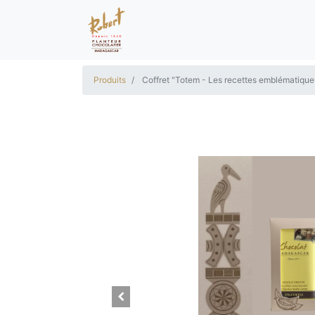
Produits
Coffret "Totem - Les recettes emblématiqu