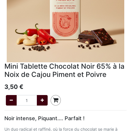
Mini Tablette Chocolat Noir 65% à la
Noix de Cajou Piment et Poivre
3,50
€
Noir intense, Piquant.... Parfait !
Un duo radical et raffiné, où la force du chocolat se marie à