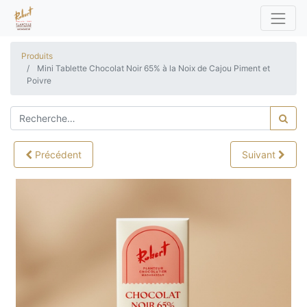
Produits
Mini Tablette Chocolat Noir 65% à la Noix de Cajou Piment et
Poivre
Précédent
Suivant