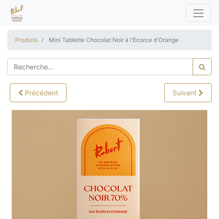
Produits
Mini Tablette Chocolat Noir à l'Ecorce d'Orange
Précédent
Suivant