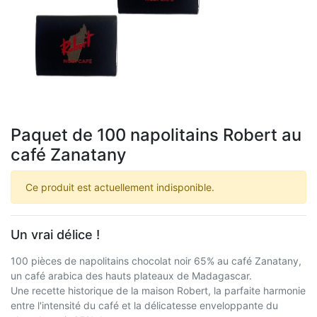
Paquet de 100 napolitains Robert au
café Zanatany
Ce produit est actuellement indisponible.
Un vrai délice !
100 pièces de napolitains chocolat noir 65% au café Zanatany,
un café arabica des hauts plateaux de Madagascar.
Une recette historique de la maison Robert, la parfaite harmonie
entre l'intensité du café et la délicatesse enveloppante du