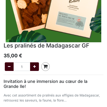
Les pralinés de Madagascar GF
35,00
€
Invitation à une immersion au cœur de la
Grande Ile!
Avec cet assortiment de pralinés aux effigies de Madagascar,
retrouvez les saveurs, la faune, la flore...