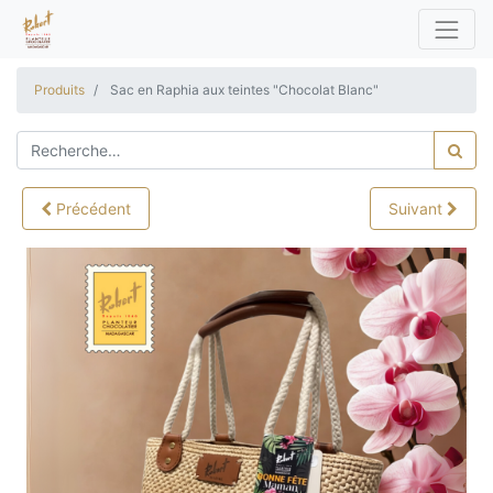
Produits
Sac en Raphia aux teintes "Chocolat Blanc"
Précédent
Suivant