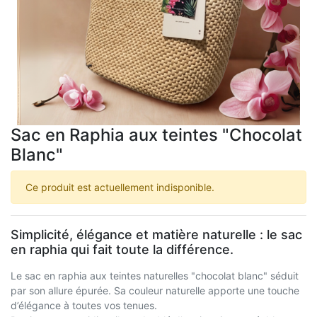
Sac en Raphia aux teintes "Chocolat
Blanc"
Ce produit est actuellement indisponible.
Simplicité, élégance et matière naturelle : le sac
en raphia qui fait toute la différence.
Le sac en raphia aux teintes naturelles "chocolat blanc" séduit
par son allure épurée. Sa couleur naturelle apporte une touche
d’élégance à toutes vos tenues.