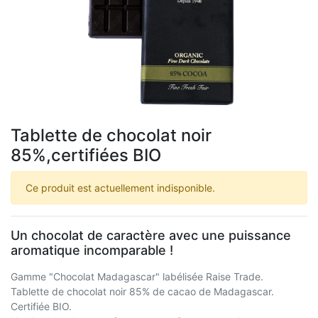
Tablette de chocolat noir
85%,certifiées BIO
Ce produit est actuellement indisponible.
Un chocolat de caractère avec une puissance
aromatique incomparable !
Gamme "Chocolat Madagascar" labélisée Raise Trade.
Tablette de chocolat noir 85% de cacao de Madagascar.
Certifiée BIO.