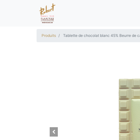
Produits
Tablette de chocolat blanc 45% Beurre de c