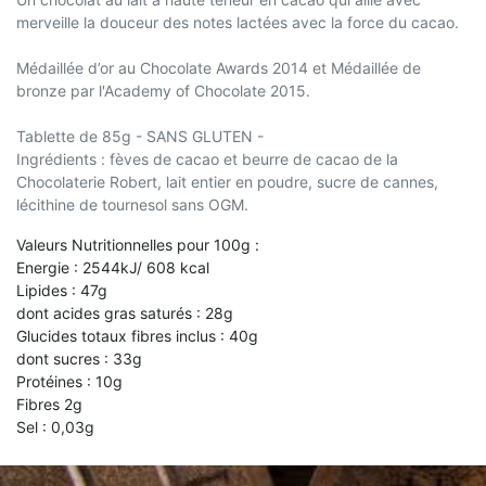
merveille la douceur des notes lactées avec la force du cacao.
Médaillée d’or au Chocolate Awards 2014 et Médaillée de
bronze par l'Academy of Chocolate 2015.
Tablette de 85g - SANS GLUTEN -
Ingrédients : fèves de cacao et beurre de cacao de la
Chocolaterie Robert, lait entier en poudre, sucre de cannes,
lécithine de tournesol sans OGM.
Valeurs Nutritionnelles pour 100g :
Energie : 2544kJ/ 608 kcal
Lipides : 47g
dont acides gras saturés : 28g
Glucides totaux fibres inclus : 40g
dont sucres : 33g
Protéines : 10g
Fibres 2g
Sel : 0,03g