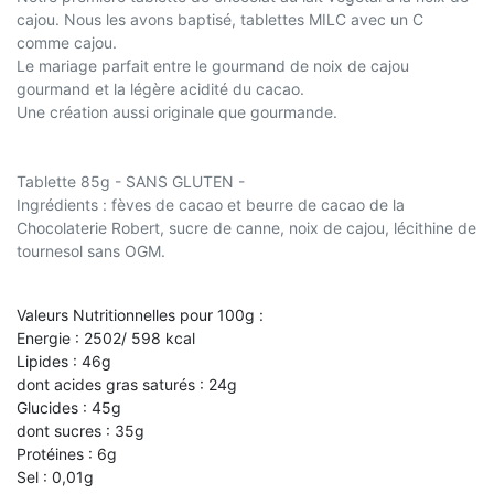
cajou. Nous les avons baptisé, tablettes MILC avec un C
comme cajou.
Le mariage parfait entre le gourmand de noix de cajou
gourmand et la légère acidité du cacao.
Une création aussi originale que gourmande.
Tablette 85g - SANS GLUTEN -
Ingrédients : fèves de cacao et beurre de cacao de la
Chocolaterie Robert, sucre de canne, noix de cajou, lécithine de
tournesol sans OGM.
Valeurs Nutritionnelles pour 100g :
Energie : 2502/ 598 kcal
Lipides : 46g
dont acides gras saturés : 24g
Glucides : 45g
dont sucres : 35g
Protéines : 6g
Sel : 0,01g