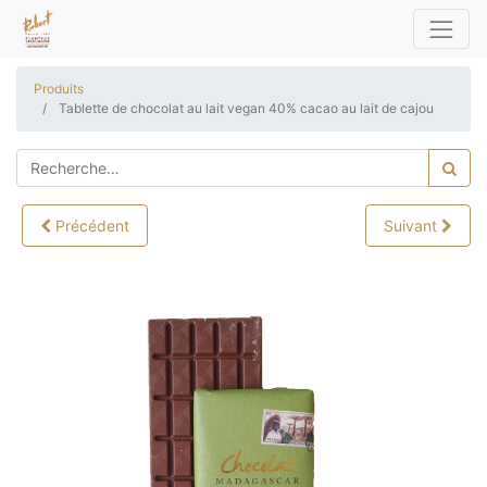
Produits
Tablette de chocolat au lait vegan 40% cacao au lait de cajou
Précédent
Suivant