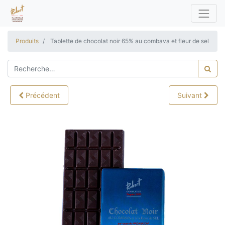
Produits
Tablette de chocolat noir 65% au combava et fleur de sel
Précédent
Suivant