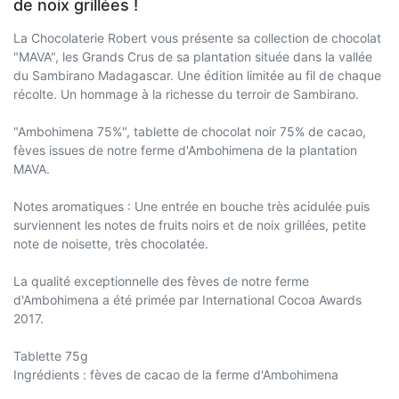
de noix grillées !
La Chocolaterie Robert vous présente sa collection de chocolat
"MAVA", les Grands Crus de sa plantation située dans la vallée
du Sambirano Madagascar. Une édition limitée au fil de chaque
récolte. Un hommage à la richesse du terroir de Sambirano.
"Ambohimena 75%", tablette de chocolat noir 75% de cacao,
fèves issues de notre ferme d'Ambohimena de la plantation
MAVA.
Notes aromatiques : Une entrée en bouche très acidulée puis
surviennent les notes de fruits noirs et de noix grillées, petite
note de noisette, très chocolatée.
La qualité exceptionnelle des fèves de notre ferme
d'Ambohimena a été primée par International Cocoa Awards
2017.
Tablette 75g
Ingrédients : fèves de cacao de la ferme d'Ambohimena