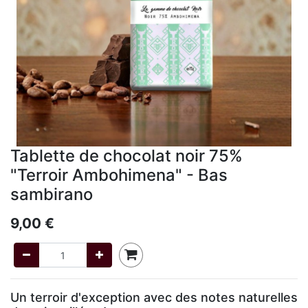
Tablette de chocolat noir 75%
"Terroir Ambohimena" - Bas
sambirano
9,00
€
Un terroir d'exception avec des notes naturelles