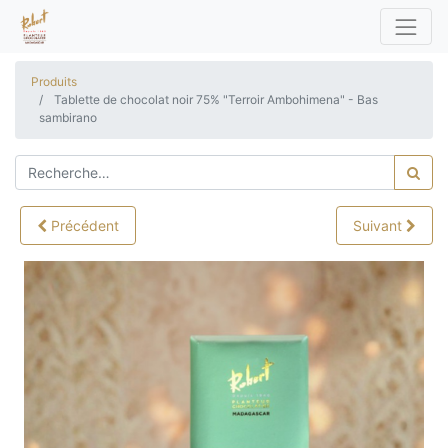
Produits
Tablette de chocolat noir 75% "Terroir Ambohimena" - Bas
sambirano
Précédent
Suivant