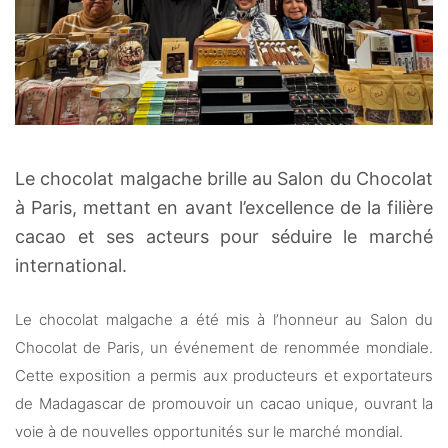
Le chocolat malgache brille au Salon du Chocolat
à Paris, mettant en avant l’excellence de la filière
cacao et ses acteurs pour séduire le marché
international.
Le chocolat malgache a été mis à l’honneur au Salon du
Chocolat de Paris, un événement de renommée mondiale.
Cette exposition a permis aux producteurs et exportateurs
de Madagascar de promouvoir un cacao unique, ouvrant la
voie à de nouvelles opportunités sur le marché mondial.