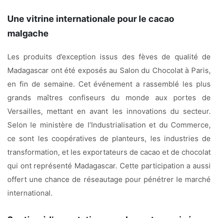
Une vitrine internationale pour le cacao
malgache
Les produits d’exception issus des fèves de qualité de
Madagascar ont été exposés au Salon du Chocolat à Paris,
en fin de semaine. Cet événement a rassemblé les plus
grands maîtres confiseurs du monde aux portes de
Versailles, mettant en avant les innovations du secteur.
Selon le ministère de l’Industrialisation et du Commerce,
ce sont les coopératives de planteurs, les industries de
transformation, et les exportateurs de cacao et de chocolat
qui ont représenté Madagascar. Cette participation a aussi
offert une chance de réseautage pour pénétrer le marché
international.