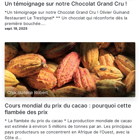
Un témoignage sur notre Chocolat Grand Cru !
*Un témoignage sur notre Chocolat Grand Cru ! Olivier Guinand
Restaurant Le Trestignel* ** Un chocolat qui réconforte dès la
première bouchée....
sept. 18, 2025
Chocolaterie Robert
Cours mondial du prix du cacao : pourquoi cette
flambée des prix
* La flambée du prix du cacao * La production mondiale de cacao
est estimée à environ 5 millions de tonnes par an. Les principaux
pays producteurs se concentrent en Afrique de l'Ouest, avec la
Côte d...