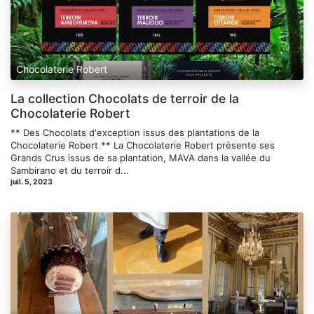
Chocolaterie Robert
La collection Chocolats de terroir de la
Chocolaterie Robert
** Des Chocolats d'exception issus des plantations de la
Chocolaterie Robert ** La Chocolaterie Robert présente ses
Grands Crus issus de sa plantation, MAVA dans la vallée du
Sambirano et du terroir d...
juil. 5, 2023