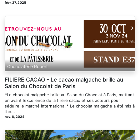
févr. 27, 2025
Chocolaterie Robert
FILIERE CACAO - Le cacao malgache brille au
Salon du Chocolat de Paris
*Le chocolat malgache brille au Salon du Chocolat à Paris, mettant
en avant l’excellence de la filière cacao et ses acteurs pour
séduire le marché international.* Le chocolat malgache a été mis à
l’ho...
nov. 8, 2024