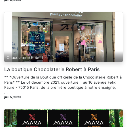
Chocolaterie Robert
La boutique Chocolaterie Robert à Paris
** *Ouverture de la Boutique officielle de la Chocolaterie Robert à
Paris* ** Le 01 décembre 2021, ouverture au 16 avenue Félix
Faure - 75015 Paris, de la première boutique à notre enseigne,
...
juil. 5, 2023