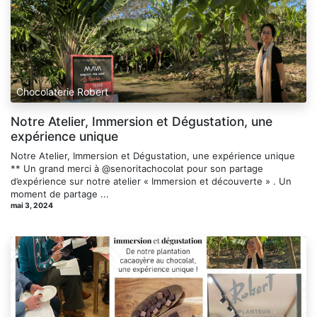
Chocolaterie Robert
Notre Atelier, Immersion et Dégustation, une
expérience unique
Notre Atelier, Immersion et Dégustation, une expérience unique
** Un grand merci à @senoritachocolat pour son partage
d’expérience sur notre atelier « Immersion et découverte » . Un
moment de partage ...
mai 3, 2024