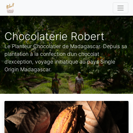
Chocolaterie Robert
Le Planteur Chocolatier de Madagascar. Depuis sa
plantation à la confection d’un chocolat
d’exception, voyage initiatique au pays Single
Origin Madagascar.