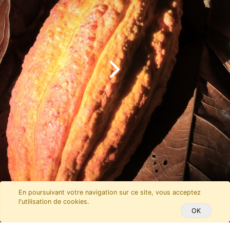
En poursuivant votre navigation sur ce site, vous acceptez
l'utilisation de cookies.
OK