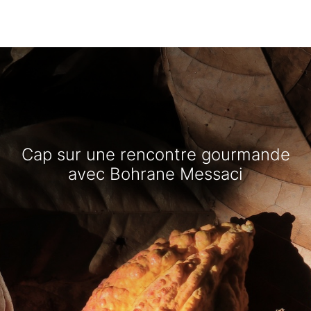
Cap sur une rencontre gourmande
avec Bohrane Messaci