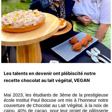
Les talents en devenir ont plébiscité notre
recette chocolat au lait végétal, VEGAN
Mai 2023, les étudiants de 3ème de la prestigieuse
école Institut Paul Bocuse ont mis à l’honneur notre
couverture de Chocolat au Lait Végétal, à la noix de
cajou, 40% de cacao, pour leur projet de pâtisserie