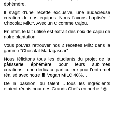
éphémère.
Il s’agit d’une recette exclusive, une audacieuse
création de nos équipes. Nous l’avons baptisée “
Chocolat MilC”. Avec un C comme Cajou.
En effet, le lait utilisé est extrait des noix de cajou de
notre plantation.
Vous pouvez retrouver nos 2 recettes MilC dans la
gamme “Chocolat Madagascar”
Nous félicitons tous les étudiants du projet de la
pâtisserie éphémère pour leurs sublimes
créations…une dédicace particulière pour l’entremet
réalisé avec notre
🍫
Vegan MILC 40%…
De la passion, du talent …tous les ingrédients
étaient réunis pour des Grands Chefs en herbe !
😉