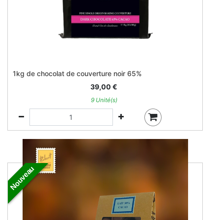
1kg de chocolat de couverture noir 65%
39,00
€
9 Unité(s)
Nouveau