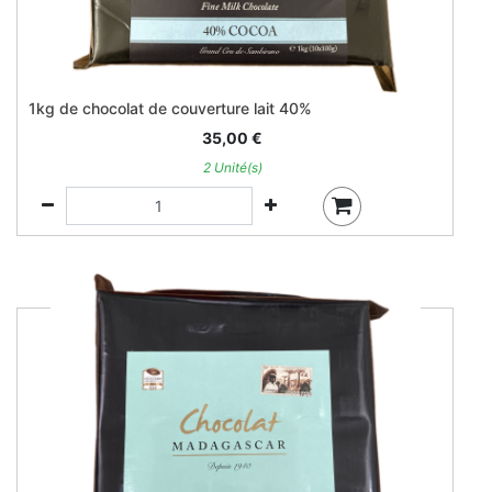
1kg de chocolat de couverture lait 40%
35,00
€
2 Unité(s)