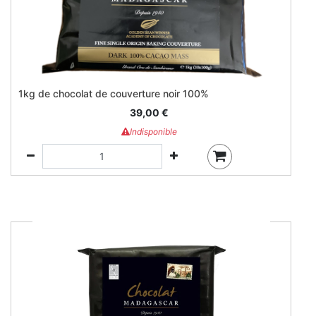
1kg de chocolat de couverture noir 100%
39,00
€
Indisponible