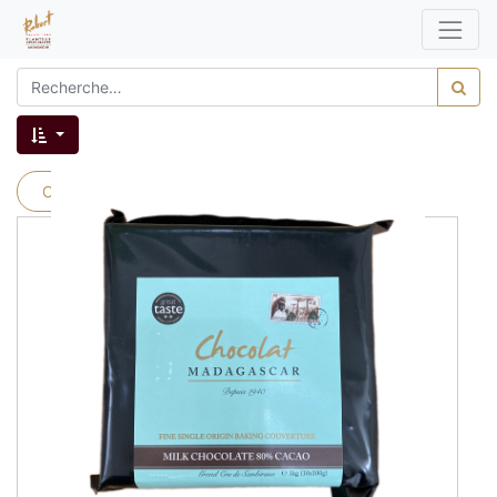
Catégories produits