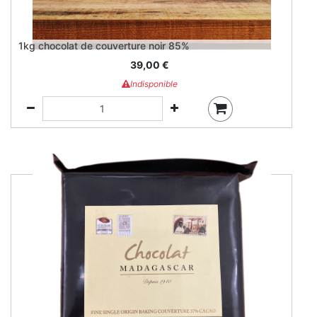
1kg chocolat de couverture noir 85%
39,00
€
Indisponible