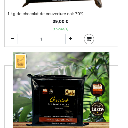
1 kg de chocolat de couverture noir 70%
39,00
€
3 Unité(s)