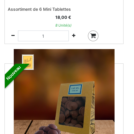
Assortiment de 6 Mini Tablettes
18,00
€
8 Unité(s)
Nouveau