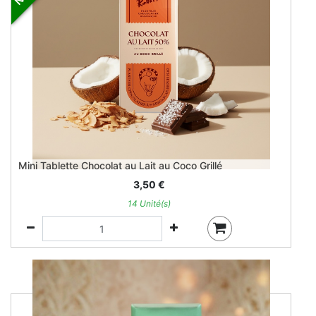
Mini Tablette Chocolat au Lait au Coco Grillé
3,50
€
14 Unité(s)