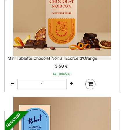
Mini Tablette Chocolat Noir à l'Ecorce d'Orange
3,50
€
14 Unité(s)
Nouveau