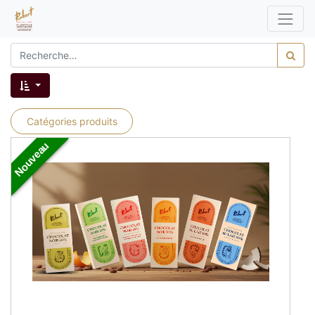
Catégories produits
Nouveau