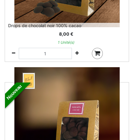
Drops de chocolat noir 100% cacao
8,00
€
1 Unité(s)
Nouveau