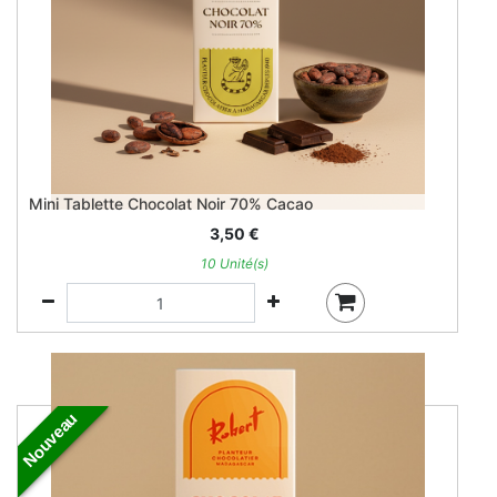
Mini Tablette Chocolat Noir 70% Cacao
3,50
€
10 Unité(s)
Nouveau