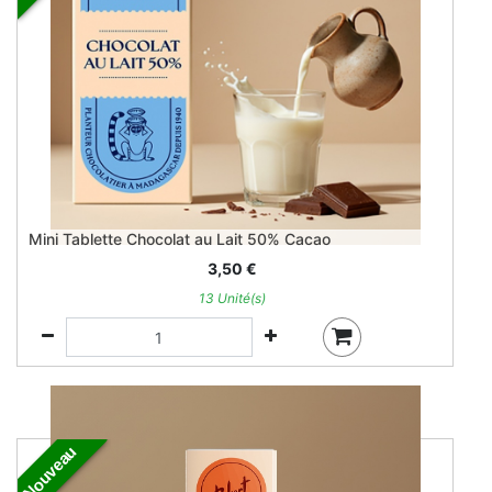
Mini Tablette Chocolat au Lait 50% Cacao
3,50
€
13 Unité(s)
Nouveau