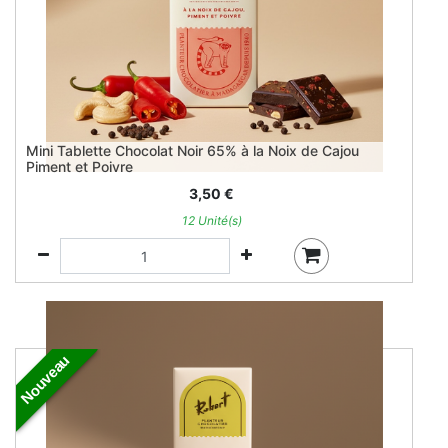
Mini Tablette Chocolat Noir 65% à la Noix de Cajou
Piment et Poivre
3,50
€
12 Unité(s)
Nouveau